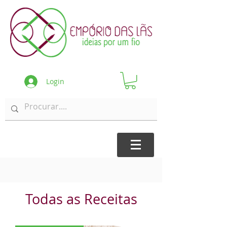
Login
Todas as Receitas