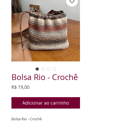
Bolsa Rio - Crochê
Preço
R$ 19,00
Adicionar ao carrinho
Bolsa Rio - Crochê