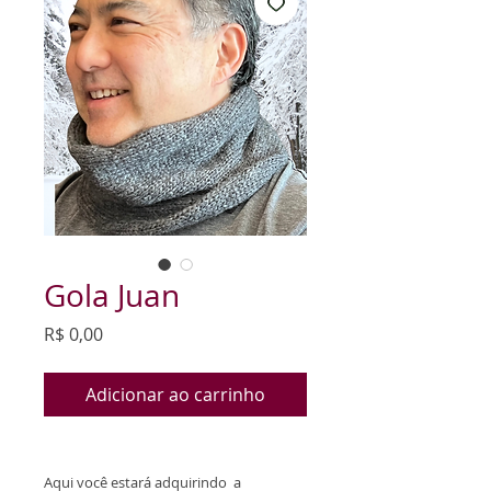
Gola Juan
Preço
R$ 0,00
Adicionar ao carrinho
Aqui você estará adquirindo a