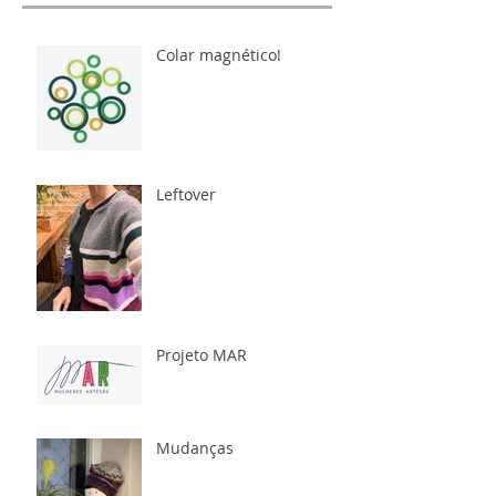
Colar magnético!
Leftover
Projeto MAR
Mudanças