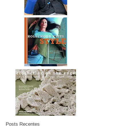
Posts Recentes