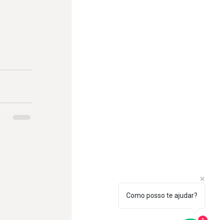
Como posso te ajudar?