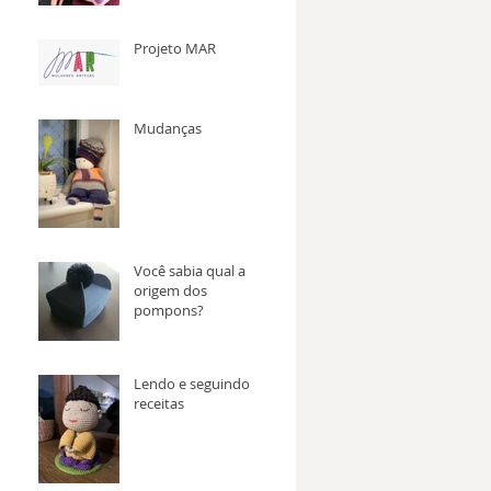
Projeto MAR
Mudanças
Você sabia qual a
origem dos
pompons?
Lendo e seguindo
receitas