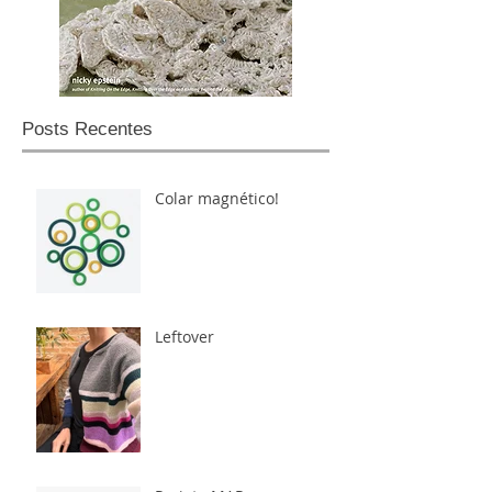
Posts Recentes
Colar magnético!
Leftover