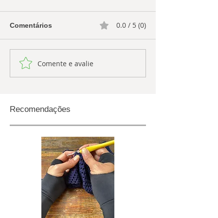
0.0 / 5 (0)
Comentários
Comente e avalie
Recomendações