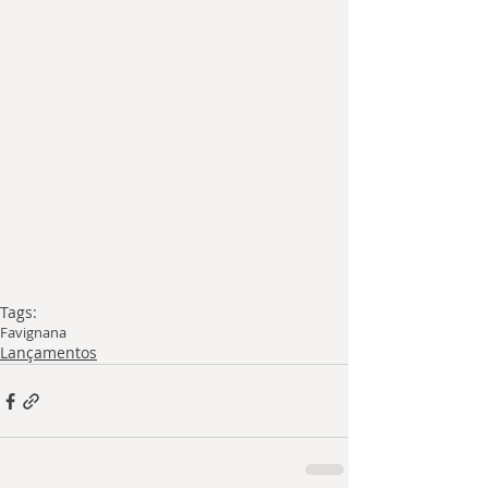
Tags:
Favignana
Lançamentos