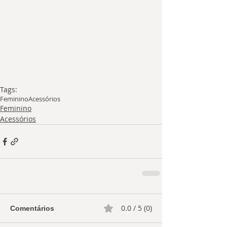
Tags:
Feminino
Acessórios
Feminino
Acessórios
0.0 / 5 (0)
Comentários