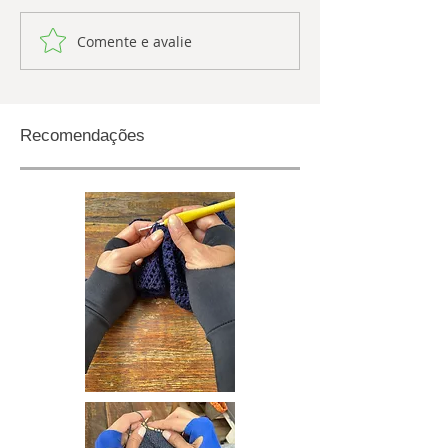
Comente e avalie
Recomendações