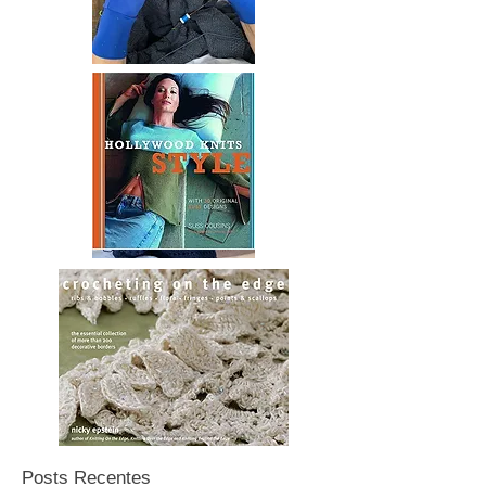
Posts Recentes