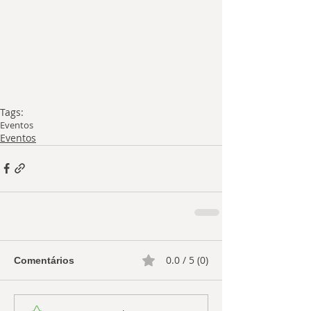
Tags:
Eventos
Eventos
0.0 / 5 (0)
Comentários