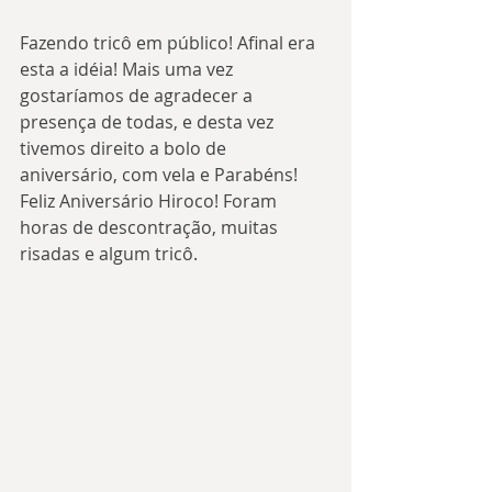
Fazendo tricô em público! Afinal era 
esta a idéia! Mais uma vez 
gostaríamos de agradecer a 
presença de todas, e desta vez 
tivemos direito a bolo de 
aniversário, com vela e Parabéns! 
Feliz Aniversário Hiroco! Foram 
horas de descontração, muitas 
risadas e algum tricô.