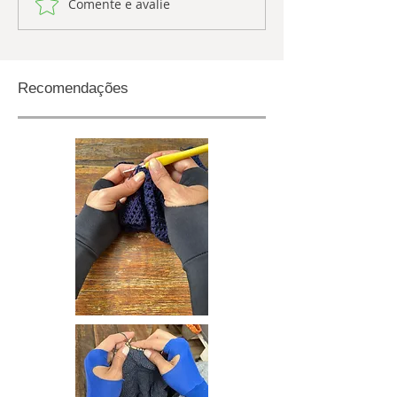
Comente e avalie
Recomendações