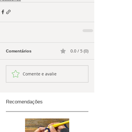
0.0 / 5 (0)
Comentários
Comente e avalie
Recomendações