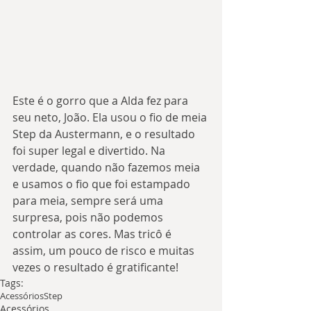
Este é o gorro que a Alda fez para 
seu neto, João. Ela usou o fio de meia 
Step da Austermann, e o resultado 
foi super legal e divertido. Na 
verdade, quando não fazemos meia 
e usamos o fio que foi estampado 
para meia, sempre será uma 
surpresa, pois não podemos 
controlar as cores. Mas tricô é 
assim, um pouco de risco e muitas 
vezes o resultado é gratificante!
Tags:
Acessórios
Step
Acessórios