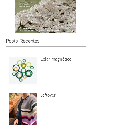
Posts Recentes
Colar magnético!
Leftover