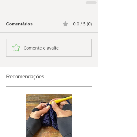
0.0 / 5 (0)
Comentários
Comente e avalie
Recomendações