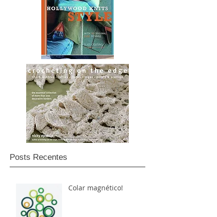
Posts Recentes
Colar magnético!