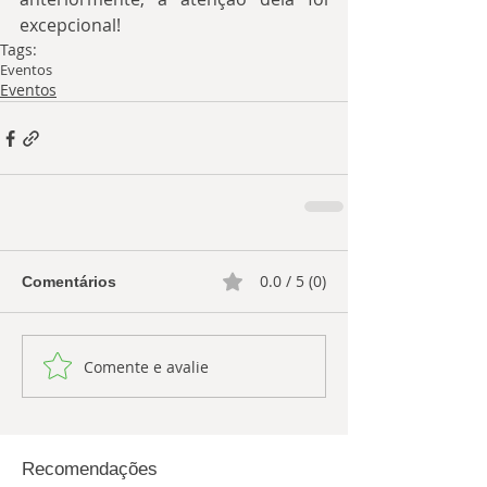
excepcional!
Tags:
Eventos
Eventos
0.0 / 5 (0)
Comentários
Comente e avalie
Recomendações