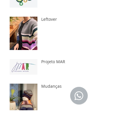
Leftover
Projeto MAR
Mudanças