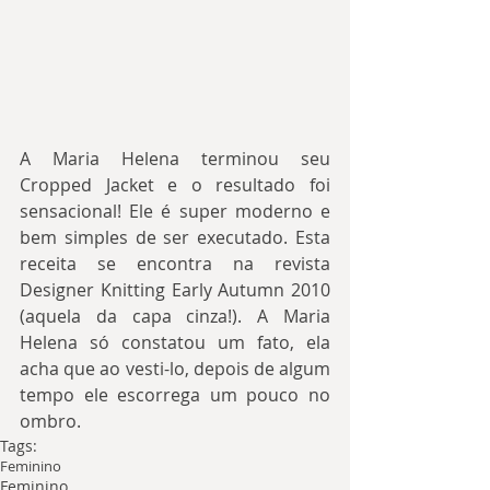
A Maria Helena terminou seu 
Cropped Jacket e o resultado foi 
sensacional! Ele é super moderno e 
bem simples de ser executado. Esta 
receita se encontra na revista 
Designer Knitting Early Autumn 2010 
(aquela da capa cinza!). A Maria 
Helena só constatou um fato, ela 
acha que ao vesti-lo, depois de algum 
tempo ele escorrega um pouco no 
ombro.
Tags:
Feminino
Feminino