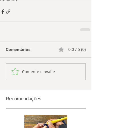
0.0 / 5 (0)
Comentários
Comente e avalie
Recomendações