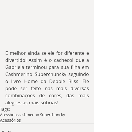
E melhor ainda se ele for diferente e 
divertido! Assim é o cachecol que a 
Gabriela terminou para sua filha em 
Cashmerino Superchuncky seguindo 
o livro Home da Debbie Bliss. Ele 
pode ser feito nas mais diversas 
combinações de cores, das mais 
alegres as mais sóbrias!
Tags:
Acessórios
cashmerino Superchuncky
Acessórios