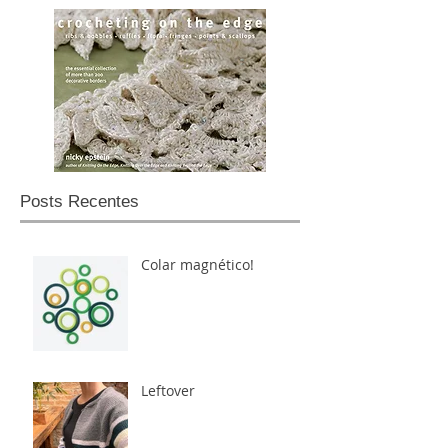
Posts Recentes
Colar magnético!
Leftover