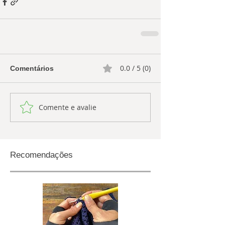
0.0 / 5 (0)
Comentários
Comente e avalie
Recomendações