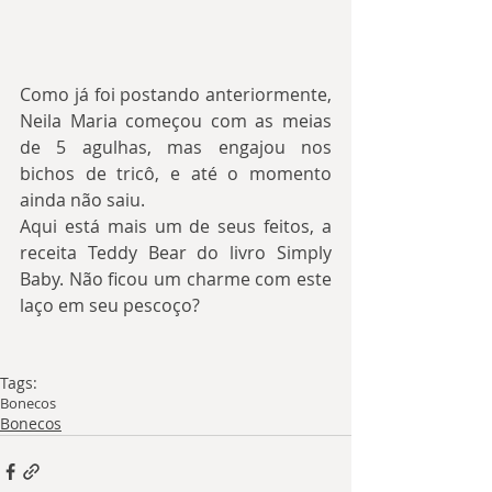
Como já foi postando anteriormente, 
Neila Maria começou com as meias 
de 5 agulhas, mas engajou nos 
bichos de tricô, e até o momento 
ainda não saiu.
Aqui está mais um de seus feitos, a 
receita Teddy Bear do livro Simply 
Baby. Não ficou um charme com este 
laço em seu pescoço?
Tags:
Bonecos
Bonecos