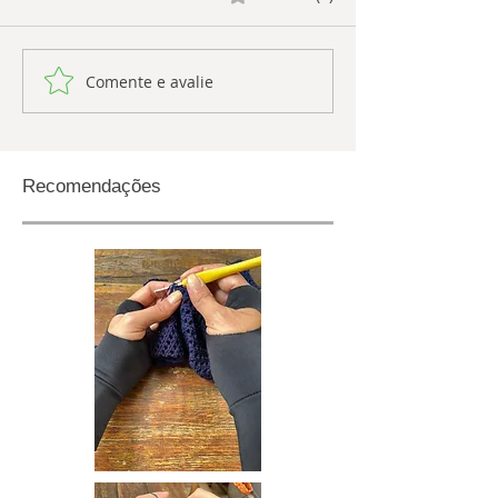
Comente e avalie
Recomendações