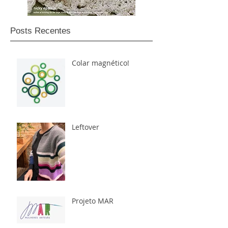
Posts Recentes
Colar magnético!
Leftover
Projeto MAR