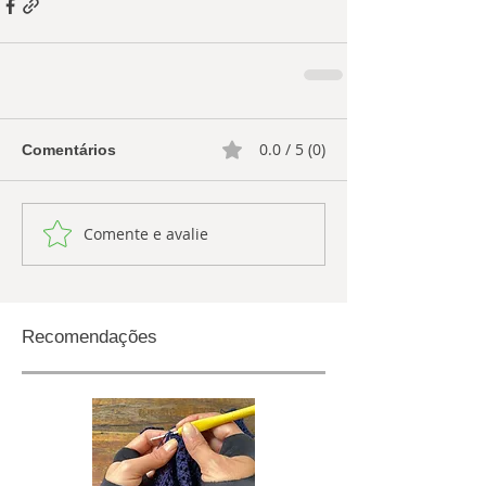
0.0 / 5 (0)
Comentários
Comente e avalie
Recomendações