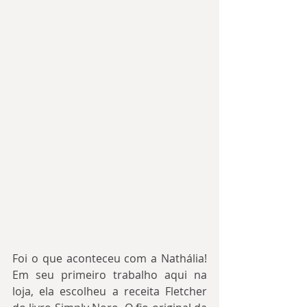
Foi o que aconteceu com a Nathália! 
Em seu primeiro trabalho aqui na 
loja, ela escolheu a receita Fletcher 