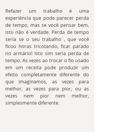
Refazer um trabalho é uma 
experiência que pode parecer perda 
de tempo, mas se você pensar bem, 
isto não é verdade. Perda de tempo 
seria se o seu trabalho , que você 
ficou horas tricotando, ficar parado 
no armário! Isto sim seria perda de 
tempo. As vezes ao trocar o fio usado 
em um receita pode produzir um 
efeito completamente diferente do 
que imaginamos, as vezes para 
melhor, as vezes para pior, ou as 
vezes nem pior nem melhor, 
simplesmente diferente.