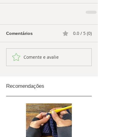
0.0 / 5 (0)
Comentários
Comente e avalie
Recomendações