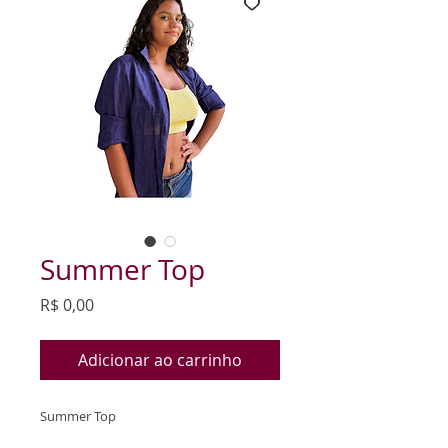
Summer Top
Preço
R$ 0,00
Adicionar ao carrinho
Summer Top