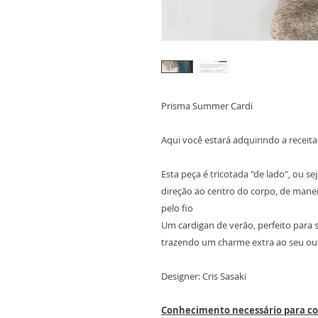
Prisma Summer Cardi
Aqui você estará adquirindo a receita 
Esta peça é tricotada "de lado", ou s
direção ao centro do corpo, de manei
pelo fio
Um cardigan de verão, perfeito para 
trazendo um charme extra ao seu out
Designer: Cris Sasaki
Conhecimento necessário para co