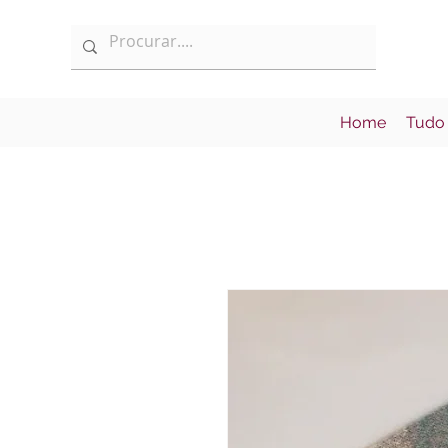
Home
Tudo