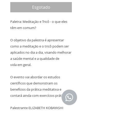
Esgotado
Paletra: Meditação e Tricô - o que eles
têm em comum?
O objetivo da palestra é apresentar
como a meditação e o tricô podem ser
aplicados no dia a dia, visando melhorar
a saúde mental e a qualidade de
vida em geral.
O evento vai abordar os estudos
científicos que demonstram os
benefícios da prática meditativa e
contará ainda com exercícios práticos.
Palestrante ELIZABETH KOBAYASHI