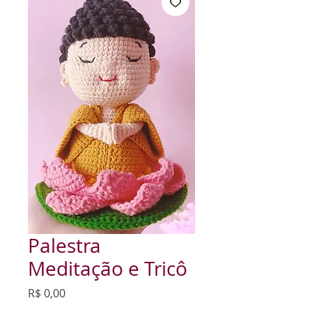
Palestra
Meditação e Tricô
Preço
R$ 0,00