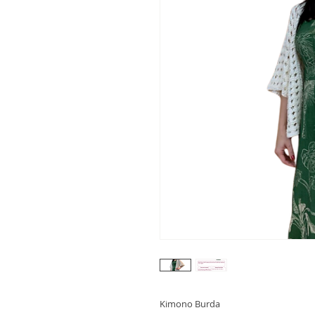
Kimono Burda