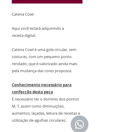
Catena Cowl
Aqui você estará adquirindo a
receita digital.
Catena Cowl é uma gola circular, sem
costuras, com um pequeno ponto
rendado, que é valorizado ainda mais
pela mudança das cores proposta.
Conhecimento necessário para
confecção desta peça
É necessário ter o domínio dos pontos
M, T, assim como diminuições,
aumentos, laçadas, leitura de receitas e
utilização de agulhas circulares.