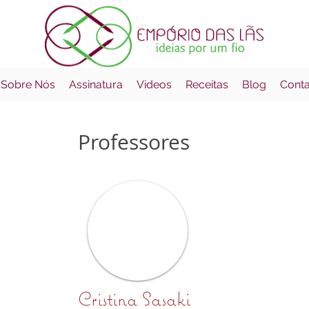
 Sobre Nós
Assinatura
Videos
Receitas
Blog
Cont
Professores
Cristina Sasaki