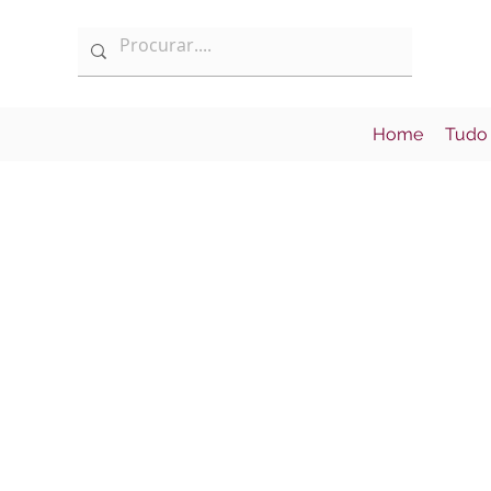
Home
Tudo