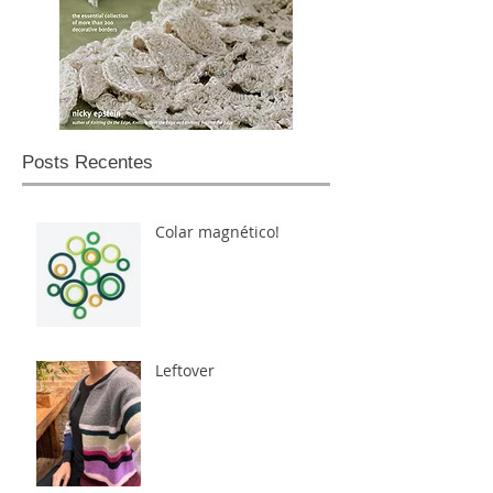
Posts Recentes
Colar magnético!
Leftover