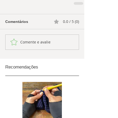
0.0 / 5 (0)
Comentários
Comente e avalie
Recomendações