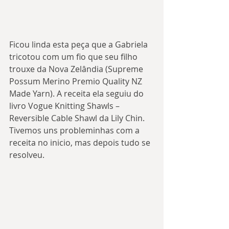
Ficou linda esta peça que a Gabriela 
tricotou com um fio que seu filho 
trouxe da Nova Zelândia (Supreme 
Possum Merino Premio Quality NZ 
Made Yarn). A receita ela seguiu do 
livro Vogue Knitting Shawls – 
Reversible Cable Shawl da Lily Chin. 
Tivemos uns probleminhas com a 
receita no inicio, mas depois tudo se 
resolveu.