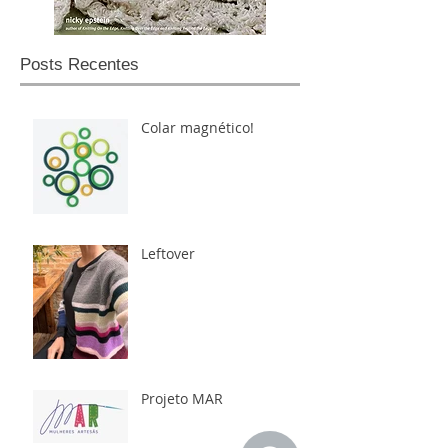
Posts Recentes
Colar magnético!
Leftover
Projeto MAR