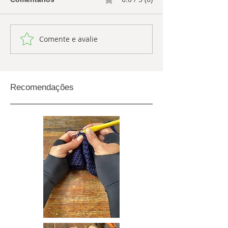
Comente e avalie
Recomendações