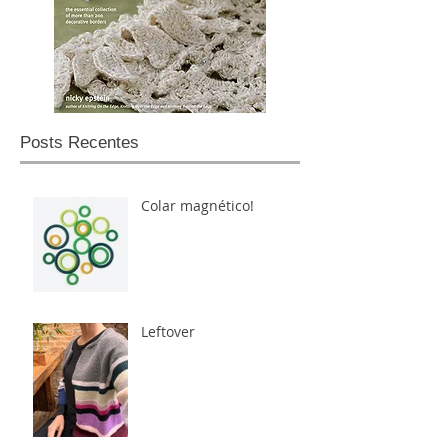
Posts Recentes
Colar magnético!
Leftover