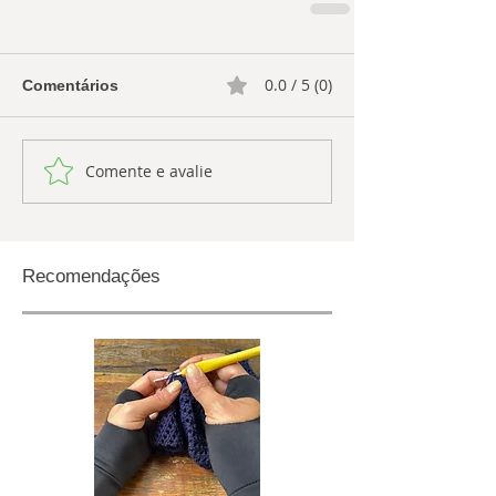
0.0 / 5 (0)
Comentários
Comente e avalie
Recomendações