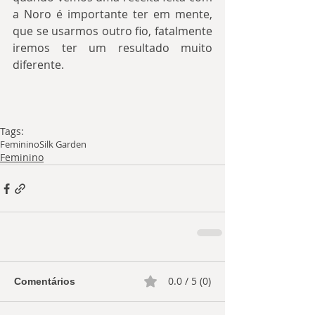
a Noro é importante ter em mente, 
que se usarmos outro fio, fatalmente 
iremos ter um resultado muito 
diferente.
Tags:
Feminino
Silk Garden
Feminino
0.0 / 5 (0)
Comentários