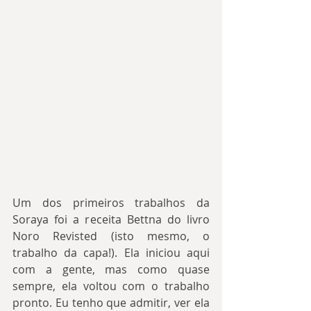
Um dos primeiros trabalhos da 
Soraya foi a receita Bettna do livro 
Noro Revisted (isto mesmo, o 
trabalho da capa!). Ela iniciou aqui 
com a gente, mas como quase 
sempre, ela voltou com o trabalho 
pronto. Eu tenho que admitir, ver ela 