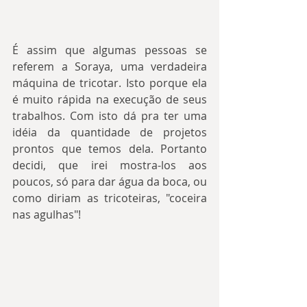
É assim que algumas pessoas se 
referem a Soraya, uma verdadeira 
máquina de tricotar. Isto porque ela 
é muito rápida na execução de seus 
trabalhos. Com isto dá pra ter uma 
idéia da quantidade de projetos 
prontos que temos dela. Portanto 
decidi, que irei mostra-los aos 
poucos, só para dar água da boca, ou 
como diriam as tricoteiras, "coceira 
nas agulhas"!