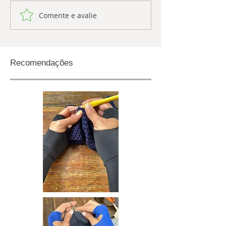
Comente e avalie
Recomendações