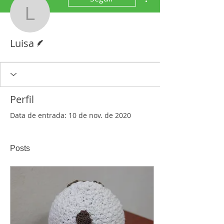
Luisa
Escritor
Luisa
Perfil
Data de entrada: 10 de nov. de 2020
Posts