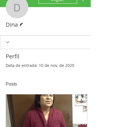
Dina
Escritor
Dina
Perfil
Data de entrada: 10 de nov. de 2020
Posts